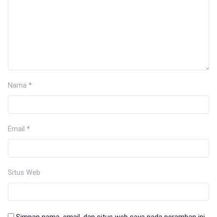
Nama
*
Email
*
Situs Web