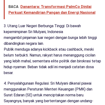
BACA
Danantara: Transformasi PalmCo Dinilai
Perkuat Kemandirian Pangan dan Energi Nasional
3. Utang Luar Negeri Berbunga Tinggi: Di bawah
kepemimpinan Sri Mulyani, Indonesia
mengambil pinjaman luar negeri dengan bunga lebih tinggi
dibandingkan negara lain.
Publik menduga adanya kickback atau cashback, meski
belum terbukti. Namun, rakyat harus menanggung cicilan
yang lebih mahal, sementara elite politik dan birokrasi tetap
hidup nyaman. Beban tidak adil ini menjadi catatan dosa
besar.
4. Penyalahgunaan Regulasi: Sri Mulyani dikenal piawai
menggunakan Peraturan Menteri Keuangan (PMK) dan
Surat Edaran (SE) untuk menciptakan norma baru.
Sayangnya, banyak yang bertentangan dengan undang-