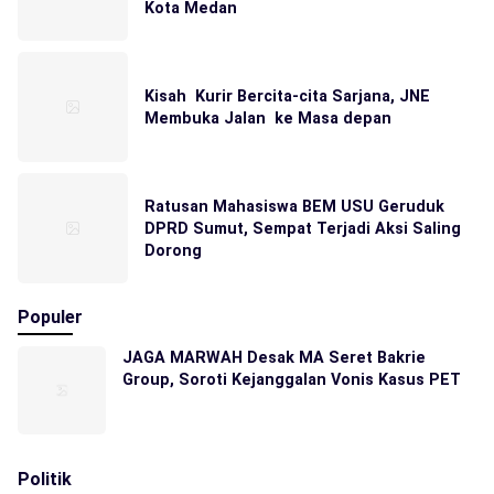
Kota Medan
Kisah Kurir Bercita-cita Sarjana, JNE
Membuka Jalan ke Masa depan
Ratusan Mahasiswa BEM USU Geruduk
DPRD Sumut, Sempat Terjadi Aksi Saling
Dorong
Populer
JAGA MARWAH Desak MA Seret Bakrie
Group, Soroti Kejanggalan Vonis Kasus PET
Politik