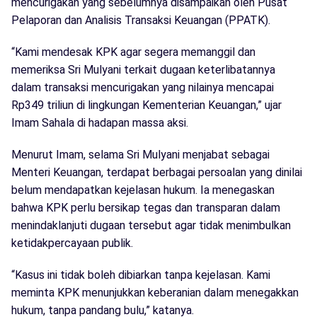
mencurigakan yang sebelumnya disampaikan oleh Pusat
Pelaporan dan Analisis Transaksi Keuangan (PPATK).
“Kami mendesak KPK agar segera memanggil dan
memeriksa Sri Mulyani terkait dugaan keterlibatannya
dalam transaksi mencurigakan yang nilainya mencapai
Rp349 triliun di lingkungan Kementerian Keuangan,” ujar
Imam Sahala di hadapan massa aksi.
Menurut Imam, selama Sri Mulyani menjabat sebagai
Menteri Keuangan, terdapat berbagai persoalan yang dinilai
belum mendapatkan kejelasan hukum. Ia menegaskan
bahwa KPK perlu bersikap tegas dan transparan dalam
menindaklanjuti dugaan tersebut agar tidak menimbulkan
ketidakpercayaan publik.
“Kasus ini tidak boleh dibiarkan tanpa kejelasan. Kami
meminta KPK menunjukkan keberanian dalam menegakkan
hukum, tanpa pandang bulu,” katanya.