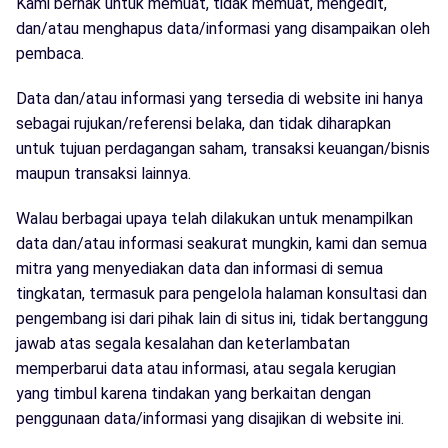
Kami berhak untuk memuat, tidak memuat, mengedit,
dan/atau menghapus data/informasi yang disampaikan oleh
pembaca.
Data dan/atau informasi yang tersedia di website ini hanya
sebagai rujukan/referensi belaka, dan tidak diharapkan
untuk tujuan perdagangan saham, transaksi keuangan/bisnis
maupun transaksi lainnya.
Walau berbagai upaya telah dilakukan untuk menampilkan
data dan/atau informasi seakurat mungkin, kami dan semua
mitra yang menyediakan data dan informasi di semua
tingkatan, termasuk para pengelola halaman konsultasi dan
pengembang isi dari pihak lain di situs ini, tidak bertanggung
jawab atas segala kesalahan dan keterlambatan
memperbarui data atau informasi, atau segala kerugian
yang timbul karena tindakan yang berkaitan dengan
penggunaan data/informasi yang disajikan di website ini.