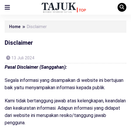
Home
Disclaimer
Disclaimer
13 Juli 2024
Pasal Disclaimer (Sanggahan):
Segala informasi yang disampaikan di website ini bertujuan
baik yaitu menyampaikan informasi kepada publik.
Kami tidak bertanggung jawab atas kelengkapan, keandalan
dan keakuratan informasi. Adapun informasi yang didapat
dari website ini merupakan resiko/tanggung jawab
pengguna.