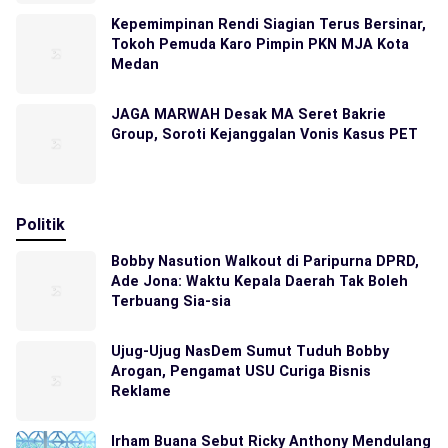
Kepemimpinan Rendi Siagian Terus Bersinar,
Tokoh Pemuda Karo Pimpin PKN MJA Kota
Medan
JAGA MARWAH Desak MA Seret Bakrie
Group, Soroti Kejanggalan Vonis Kasus PET
Politik
Bobby Nasution Walkout di Paripurna DPRD,
Ade Jona: Waktu Kepala Daerah Tak Boleh
Terbuang Sia-sia
Ujug-Ujug NasDem Sumut Tuduh Bobby
Arogan, Pengamat USU Curiga Bisnis
Reklame
Irham Buana Sebut Ricky Anthony Mendulang