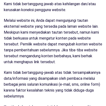
Kami tidak bertanggung jawab atas kehilangan dan/atau
kerusakan koneksi pengguna website.
Melalui website ini, Anda dapat mengunjungi tautan
eksternal website yang tersedia pada laman website lain.
Meskipun kami menyediakan tautan tersebut, namun kami
tidak berkuasa untuk mengatur konten pada website
tersebut. Pemilik website dapat mengubah konten website
tanpa pemberitahuan sebelumnya. Jika tiba-tiba website
tersebut mengandung konten berbahaya, kami berhak
untuk menghapus link tersebut.
Kami tidak bertanggung-jawab atas tidak tersampaikannya
data/informasi yang disampaikan oleh pembaca melalui
berbagai jenis saluran komunikasi (e-mail, sms, online form)
karena faktor kesalahan teknis yang tidak diduga-duga
sebelumnya.