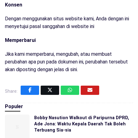
Konsen
Dengan menggunakan situs website kami, Anda dengan ini
menyetujui pasal sanggahan di website ini
Memperbarui
Jika kami memperbarui, mengubah, atau membuat
perubahan apa pun pada dokumen ini, perubahan tersebut
akan diposting dengan jelas di sini.
Share:
Populer
Bobby Nasution Walkout di Paripurna DPRD,
Ade Jona: Waktu Kepala Daerah Tak Boleh
Terbuang Sia-sia