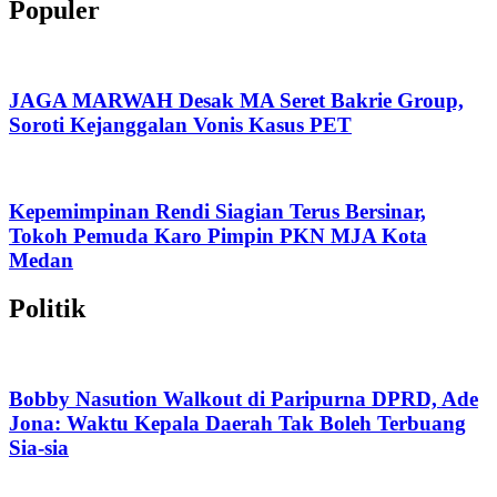
Populer
JAGA MARWAH Desak MA Seret Bakrie Group,
Soroti Kejanggalan Vonis Kasus PET
Kepemimpinan Rendi Siagian Terus Bersinar,
Tokoh Pemuda Karo Pimpin PKN MJA Kota
Medan
Politik
Bobby Nasution Walkout di Paripurna DPRD, Ade
Jona: Waktu Kepala Daerah Tak Boleh Terbuang
Sia-sia