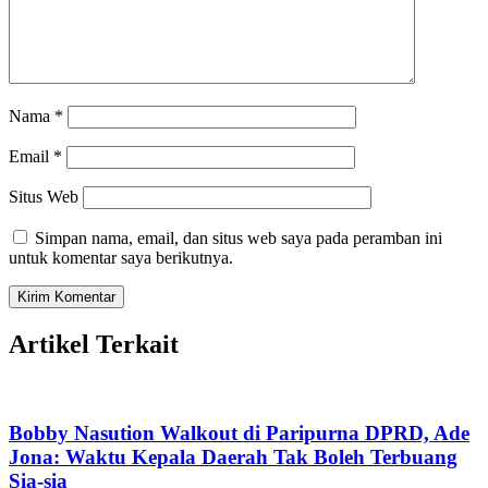
Nama
*
Email
*
Situs Web
Simpan nama, email, dan situs web saya pada peramban ini
untuk komentar saya berikutnya.
Artikel Terkait
Bobby Nasution Walkout di Paripurna DPRD, Ade
Jona: Waktu Kepala Daerah Tak Boleh Terbuang
Sia-sia