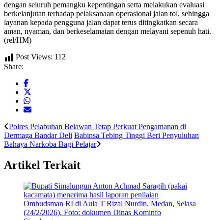
dengan seluruh pemangku kepentingan serta melakukan evaluasi
berkelanjutan terhadap pelaksanaan operasional jalan tol, sehingga
layanan kepada pengguna jalan dapat terus ditingkatkan secara
aman, nyaman, dan berkeselamatan dengan melayani sepenuh hati.
(rel/HM)
Post Views:
112
Share:
Polres Pelabuhan Belawan Tetap Perkuat Pengamanan di
Dermaga Bandar Deli
Babinsa Tebing Tinggi Beri Penyuluhan
Bahaya Narkoba Bagi Pelajar
Artikel Terkait