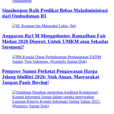
Simalungun Raih Predikat Bebas Maladministrasi
dari Ombudsman RI
Anggaran Rp3 M Menggelontor, Ramadhan Fair
Medan 2026 Disorot: Untuk UMKM atau Sekadar
Seremoni?
Pemprov Sumut Perketat Pengawasan Harga
Jelang Idulfitri 2026: Stok Aman, Masyarakat
Jangan Panic Buying!