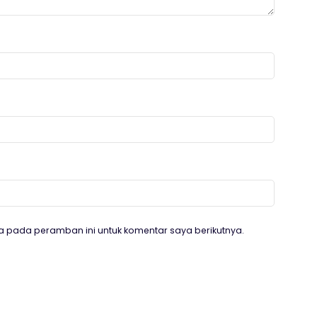
a pada peramban ini untuk komentar saya berikutnya.