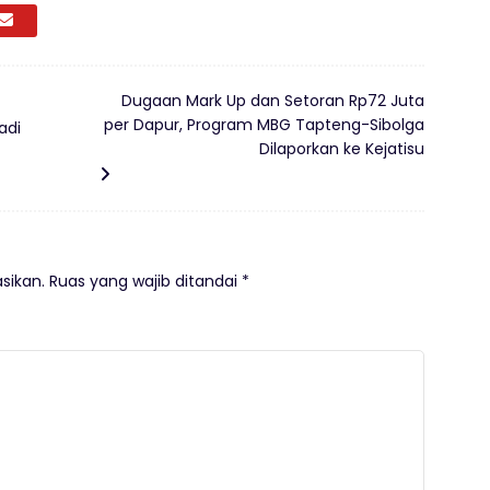
Dugaan Mark Up dan Setoran Rp72 Juta
per Dapur, Program MBG Tapteng-Sibolga
adi
Dilaporkan ke Kejatisu
sikan.
Ruas yang wajib ditandai
*