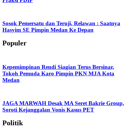
Fraksi PDIP
Sosok Pemersatu dan Teruji, Relawan : Saatnya
Hasyim SE Pimpin Medan Ke Depan
Populer
Kepemimpinan Rendi Siagian Terus Bersinar,
Tokoh Pemuda Karo Pimpin PKN MJA Kota
Medan
JAGA MARWAH Desak MA Seret Bakrie Group,
Soroti Kejanggalan Vonis Kasus PET
Politik