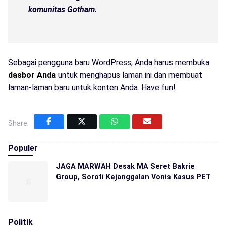
komunitas Gotham.
Sebagai pengguna baru WordPress, Anda harus membuka
dasbor Anda
untuk menghapus laman ini dan membuat
laman-laman baru untuk konten Anda. Have fun!
Share:
Populer
JAGA MARWAH Desak MA Seret Bakrie
Group, Soroti Kejanggalan Vonis Kasus PET
Politik