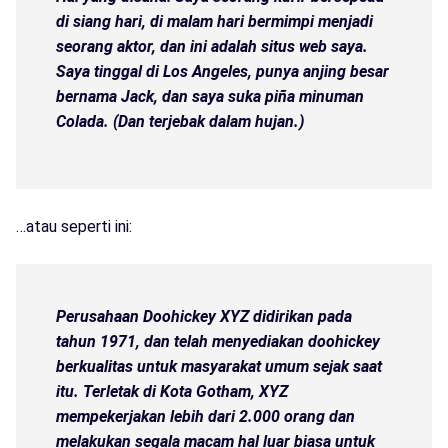
di siang hari, di malam hari bermimpi menjadi
seorang aktor, dan ini adalah situs web saya.
Saya tinggal di Los Angeles, punya anjing besar
bernama Jack, dan saya suka piña minuman
Colada. (Dan terjebak dalam hujan.)
…atau seperti ini:
Perusahaan Doohickey XYZ didirikan pada
tahun 1971, dan telah menyediakan doohickey
berkualitas untuk masyarakat umum sejak saat
itu. Terletak di Kota Gotham, XYZ
mempekerjakan lebih dari 2.000 orang dan
melakukan segala macam hal luar biasa untuk