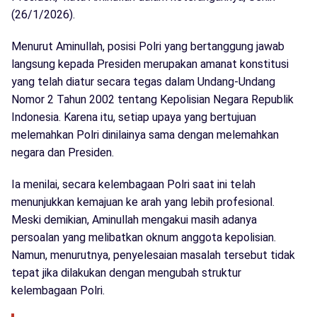
(26/1/2026).
Menurut Aminullah, posisi Polri yang bertanggung jawab
langsung kepada Presiden merupakan amanat konstitusi
yang telah diatur secara tegas dalam Undang-Undang
Nomor 2 Tahun 2002 tentang Kepolisian Negara Republik
Indonesia. Karena itu, setiap upaya yang bertujuan
melemahkan Polri dinilainya sama dengan melemahkan
negara dan Presiden.
Ia menilai, secara kelembagaan Polri saat ini telah
menunjukkan kemajuan ke arah yang lebih profesional.
Meski demikian, Aminullah mengakui masih adanya
persoalan yang melibatkan oknum anggota kepolisian.
Namun, menurutnya, penyelesaian masalah tersebut tidak
tepat jika dilakukan dengan mengubah struktur
kelembagaan Polri.