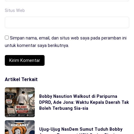
Situs Web
Simpan nama, email, dan situs web saya pada peramban ini
untuk komentar saya berikutnya.
Artikel Terkait
Bobby Nasution Walkout di Paripurna
DPRD, Ade Jona: Waktu Kepala Daerah Tak
Boleh Terbuang Sia-sia
Ujug-Ujug NasDem Sumut Tuduh Bobby