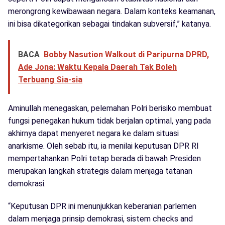
merongrong kewibawaan negara. Dalam konteks keamanan,
ini bisa dikategorikan sebagai tindakan subversif,” katanya.
BACA
Bobby Nasution Walkout di Paripurna DPRD,
Ade Jona: Waktu Kepala Daerah Tak Boleh
Terbuang Sia-sia
Aminullah menegaskan, pelemahan Polri berisiko membuat
fungsi penegakan hukum tidak berjalan optimal, yang pada
akhirnya dapat menyeret negara ke dalam situasi
anarkisme. Oleh sebab itu, ia menilai keputusan DPR RI
mempertahankan Polri tetap berada di bawah Presiden
merupakan langkah strategis dalam menjaga tatanan
demokrasi.
“Keputusan DPR ini menunjukkan keberanian parlemen
dalam menjaga prinsip demokrasi, sistem checks and