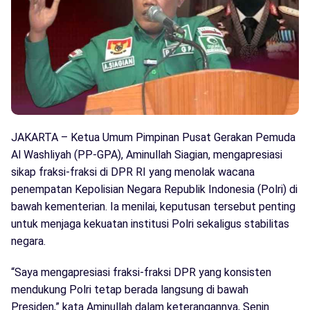
JAKARTA – Ketua Umum Pimpinan Pusat Gerakan Pemuda
Al Washliyah (PP-GPA), Aminullah Siagian, mengapresiasi
sikap fraksi-fraksi di DPR RI yang menolak wacana
penempatan Kepolisian Negara Republik Indonesia (Polri) di
bawah kementerian. Ia menilai, keputusan tersebut penting
untuk menjaga kekuatan institusi Polri sekaligus stabilitas
negara.
“Saya mengapresiasi fraksi-fraksi DPR yang konsisten
mendukung Polri tetap berada langsung di bawah
Presiden,” kata Aminullah dalam keterangannya, Senin