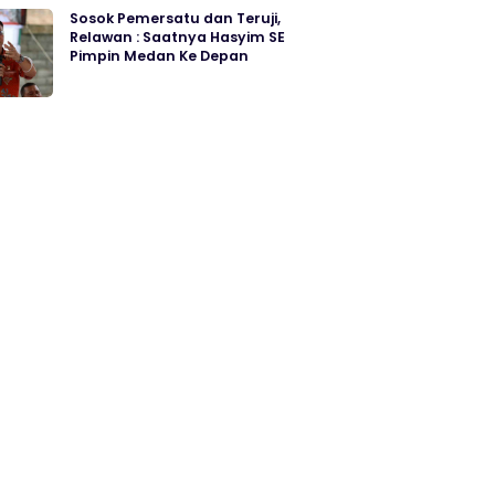
Sosok Pemersatu dan Teruji,
Relawan : Saatnya Hasyim SE
Pimpin Medan Ke Depan