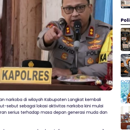
Poli
 narkoba di wilayah Kabupaten Langkat kembali
-sebut sebagai lokasi aktivitas narkoba kini mulai
iran serius terhadap masa depan generasi muda dan