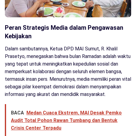
Peran Strategis Media dalam Pengawasan
Kebijakan
Dalam sambutannya, Ketua DPD MAI Sumut, R. Khalil
Prasetyo, menegaskan bahwa bulan Ramadan adalah waktu
yang tepat untuk meningkatkan kepedulian sosial dan
memperkuat kolaborasi dengan seluruh elemen bangsa,
termasuk insan pers. Menurutnya, media memiliki peran vital
sebagai pilar keempat demokrasi dalam menyampaikan
informasi yang akurat dan mendidik masyarakat.
BACA
Medan Cuaca Ekstrem, MAI Desak Pemko
Audit Total Pohon Rawan Tumbang dan Bentuk
Crisis Center Terpadu