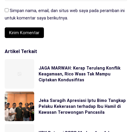
Simpan nama, email, dan situs web saya pada peramban ini
untuk komentar saya berikutnya.
Artikel Terkait
JAGA MARWAH: Kerap Terulang Konflik
Keagamaan, Rico Waas Tak Mampu
Ciptakan Kondusifitas
Jeka Saragih Apresiasi Iptu Bimo Tangkap
Pelaku Kekerasan terhadap Ibu Hamil di
Kawasan Terowongan Pancasila