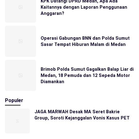
KPK Datangi DPRD Medan, Apa Ada
Kaitannya dengan Laporan Penggunaan
Anggaran?
Operasi Gabungan BNN dan Polda Sumut
Sasar Tempat Hiburan Malam di Medan
Brimob Polda Sumut Gagalkan Balap Liar di
Medan, 18 Pemuda dan 12 Sepeda Motor
Diamankan
Populer
JAGA MARWAH Desak MA Seret Bakrie
Group, Soroti Kejanggalan Vonis Kasus PET