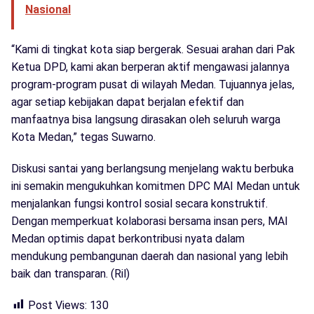
Nasional
“Kami di tingkat kota siap bergerak. Sesuai arahan dari Pak
Ketua DPD, kami akan berperan aktif mengawasi jalannya
program-program pusat di wilayah Medan. Tujuannya jelas,
agar setiap kebijakan dapat berjalan efektif dan
manfaatnya bisa langsung dirasakan oleh seluruh warga
Kota Medan,” tegas Suwarno.
Diskusi santai yang berlangsung menjelang waktu berbuka
ini semakin mengukuhkan komitmen DPC MAI Medan untuk
menjalankan fungsi kontrol sosial secara konstruktif.
Dengan memperkuat kolaborasi bersama insan pers, MAI
Medan optimis dapat berkontribusi nyata dalam
mendukung pembangunan daerah dan nasional yang lebih
baik dan transparan. (Ril)
Post Views:
130