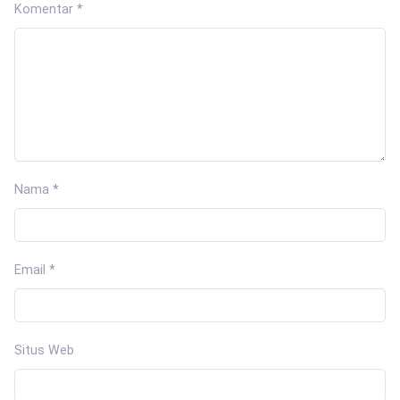
Komentar
*
Nama
*
Email
*
Situs Web