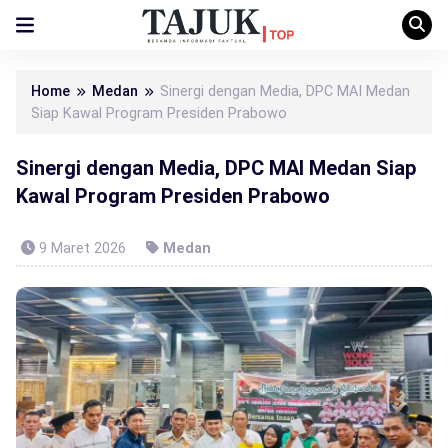
Home
Medan
Sinergi dengan Media, DPC MAI Medan
Siap Kawal Program Presiden Prabowo
Sinergi dengan Media, DPC MAI Medan Siap
Kawal Program Presiden Prabowo
9 Maret 2026
Medan