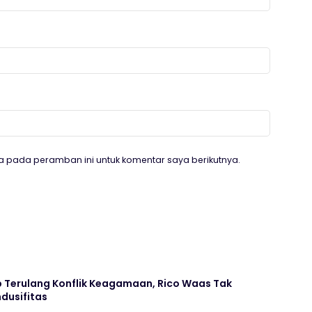
a pada peramban ini untuk komentar saya berikutnya.
Terulang Konflik Keagamaan, Rico Waas Tak
dusifitas