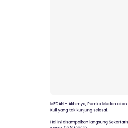
MEDAN – Akhirnya, Pemko Medan akan m
Kuil yang tak kunjung selesai.
Hal ini disampaikan langsung Sekertari