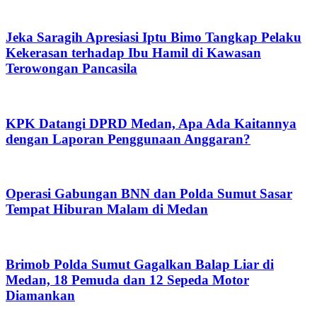
Jeka Saragih Apresiasi Iptu Bimo Tangkap Pelaku
Kekerasan terhadap Ibu Hamil di Kawasan
Terowongan Pancasila
KPK Datangi DPRD Medan, Apa Ada Kaitannya
dengan Laporan Penggunaan Anggaran?
Operasi Gabungan BNN dan Polda Sumut Sasar
Tempat Hiburan Malam di Medan
Brimob Polda Sumut Gagalkan Balap Liar di
Medan, 18 Pemuda dan 12 Sepeda Motor
Diamankan