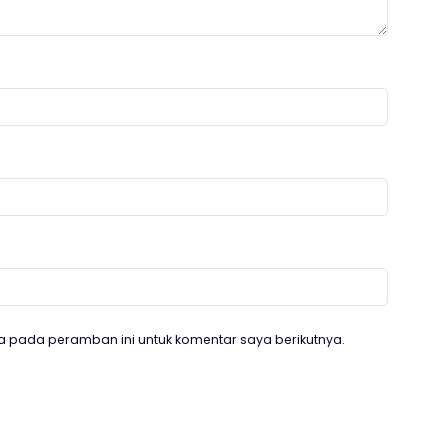
a pada peramban ini untuk komentar saya berikutnya.