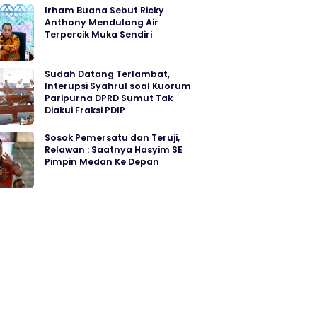
Irham Buana Sebut Ricky
Anthony Mendulang Air
Terpercik Muka Sendiri
Sudah Datang Terlambat,
Interupsi Syahrul soal Kuorum
Paripurna DPRD Sumut Tak
Diakui Fraksi PDIP
Sosok Pemersatu dan Teruji,
Relawan : Saatnya Hasyim SE
Pimpin Medan Ke Depan