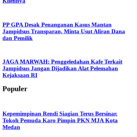
Kliennya
PP GPA Desak Penanganan Kasus Mantan
Jampidsus Transparan, Minta Usut Aliran Dana
dan Pemilik
JAGA MARWAH: Penggeledahan Kafe Terkait
Jampidsus Jangan Dijadikan Alat Pelemahan
Kejaksaan RI
Populer
Kepemimpinan Rendi Siagian Terus Bersinar,
Tokoh Pemuda Karo Pimpin PKN MJA Kota
Medan