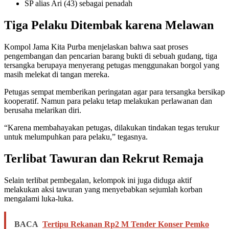
SP alias Ari (43) sebagai penadah
Tiga Pelaku Ditembak karena Melawan
Kompol Jama Kita Purba menjelaskan bahwa saat proses
pengembangan dan pencarian barang bukti di sebuah gudang, tiga
tersangka berupaya menyerang petugas menggunakan borgol yang
masih melekat di tangan mereka.
Petugas sempat memberikan peringatan agar para tersangka bersikap
kooperatif. Namun para pelaku tetap melakukan perlawanan dan
berusaha melarikan diri.
“Karena membahayakan petugas, dilakukan tindakan tegas terukur
untuk melumpuhkan para pelaku,” tegasnya.
Terlibat Tawuran dan Rekrut Remaja
Selain terlibat pembegalan, kelompok ini juga diduga aktif
melakukan aksi tawuran yang menyebabkan sejumlah korban
mengalami luka-luka.
BACA
Tertipu Rekanan Rp2 M Tender Konser Pemko