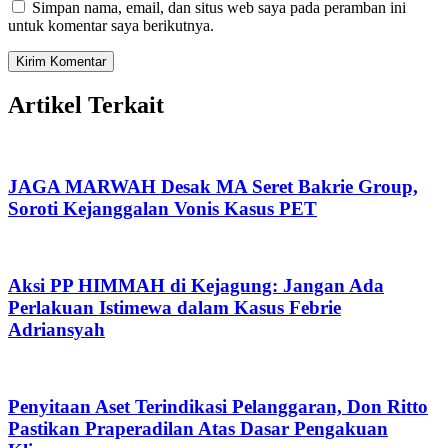
Simpan nama, email, dan situs web saya pada peramban ini
untuk komentar saya berikutnya.
Artikel Terkait
JAGA MARWAH Desak MA Seret Bakrie Group,
Soroti Kejanggalan Vonis Kasus PET
Aksi PP HIMMAH di Kejagung: Jangan Ada
Perlakuan Istimewa dalam Kasus Febrie
Adriansyah
Penyitaan Aset Terindikasi Pelanggaran, Don Ritto
Pastikan Praperadilan Atas Dasar Pengakuan