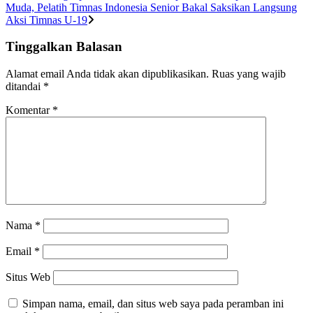
Muda, Pelatih Timnas Indonesia Senior Bakal Saksikan Langsung
Aksi Timnas U-19
Tinggalkan Balasan
Alamat email Anda tidak akan dipublikasikan.
Ruas yang wajib
ditandai
*
Komentar
*
Nama
*
Email
*
Situs Web
Simpan nama, email, dan situs web saya pada peramban ini