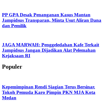
PP GPA Desak Penanganan Kasus Mantan
Jampidsus Transparan, Minta Usut Aliran Dana
dan Pemilik
JAGA MARWAH: Penggeledahan Kafe Terkait
Jampidsus Jangan Dijadikan Alat Pelemahan
Kejaksaan RI
Populer
Kepemimpinan Rendi Siagian Terus Bersinar,
Tokoh Pemuda Karo Pimpin PKN MJA Kota
Medan