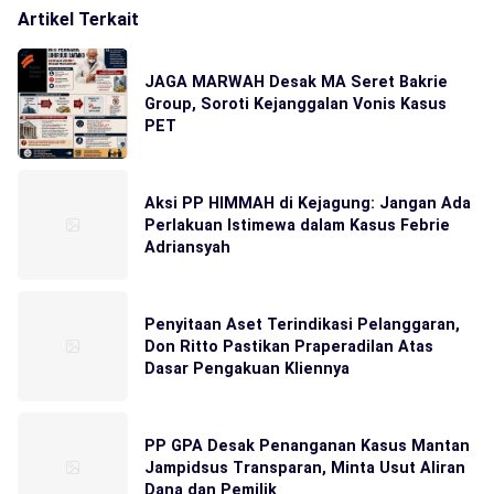
Artikel Terkait
JAGA MARWAH Desak MA Seret Bakrie
Group, Soroti Kejanggalan Vonis Kasus
PET
Aksi PP HIMMAH di Kejagung: Jangan Ada
Perlakuan Istimewa dalam Kasus Febrie
Adriansyah
Penyitaan Aset Terindikasi Pelanggaran,
Don Ritto Pastikan Praperadilan Atas
Dasar Pengakuan Kliennya
PP GPA Desak Penanganan Kasus Mantan
Jampidsus Transparan, Minta Usut Aliran
Dana dan Pemilik