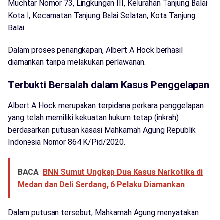
Muchtar Nomor 73, Lingkungan III, Kelurahan Tanjung Balai
Kota I, Kecamatan Tanjung Balai Selatan, Kota Tanjung
Balai.
Dalam proses penangkapan, Albert A Hock berhasil
diamankan tanpa melakukan perlawanan.
Terbukti Bersalah dalam Kasus Penggelapan
Albert A Hock merupakan terpidana perkara penggelapan
yang telah memiliki kekuatan hukum tetap (inkrah)
berdasarkan putusan kasasi Mahkamah Agung Republik
Indonesia Nomor 864 K/Pid/2020.
BACA
BNN Sumut Ungkap Dua Kasus Narkotika di
Medan dan Deli Serdang, 6 Pelaku Diamankan
Dalam putusan tersebut, Mahkamah Agung menyatakan