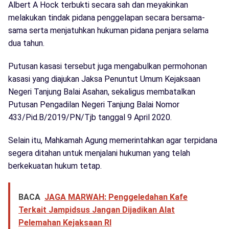
Albert A Hock terbukti secara sah dan meyakinkan
melakukan tindak pidana penggelapan secara bersama-
sama serta menjatuhkan hukuman pidana penjara selama
dua tahun.
Putusan kasasi tersebut juga mengabulkan permohonan
kasasi yang diajukan Jaksa Penuntut Umum Kejaksaan
Negeri Tanjung Balai Asahan, sekaligus membatalkan
Putusan Pengadilan Negeri Tanjung Balai Nomor
433/Pid.B/2019/PN/Tjb tanggal 9 April 2020.
Selain itu, Mahkamah Agung memerintahkan agar terpidana
segera ditahan untuk menjalani hukuman yang telah
berkekuatan hukum tetap.
BACA
JAGA MARWAH: Penggeledahan Kafe
Terkait Jampidsus Jangan Dijadikan Alat
Pelemahan Kejaksaan RI