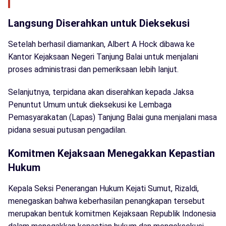
Langsung Diserahkan untuk Dieksekusi
Setelah berhasil diamankan, Albert A Hock dibawa ke
Kantor Kejaksaan Negeri Tanjung Balai untuk menjalani
proses administrasi dan pemeriksaan lebih lanjut.
Selanjutnya, terpidana akan diserahkan kepada Jaksa
Penuntut Umum untuk dieksekusi ke Lembaga
Pemasyarakatan (Lapas) Tanjung Balai guna menjalani masa
pidana sesuai putusan pengadilan.
Komitmen Kejaksaan Menegakkan Kepastian
Hukum
Kepala Seksi Penerangan Hukum Kejati Sumut, Rizaldi,
menegaskan bahwa keberhasilan penangkapan tersebut
merupakan bentuk komitmen Kejaksaan Republik Indonesia