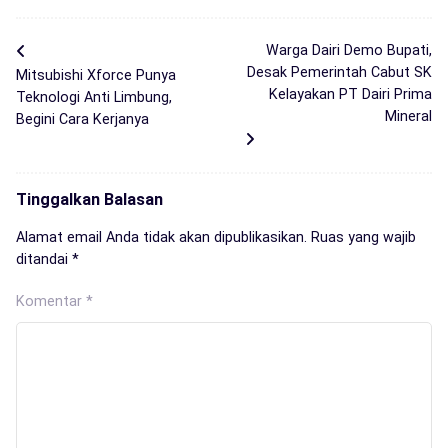
Warga Dairi Demo Bupati,
Desak Pemerintah Cabut SK
Mitsubishi Xforce Punya
Kelayakan PT Dairi Prima
Teknologi Anti Limbung,
Mineral
Begini Cara Kerjanya
Tinggalkan Balasan
Alamat email Anda tidak akan dipublikasikan.
Ruas yang wajib
ditandai
*
Komentar
*