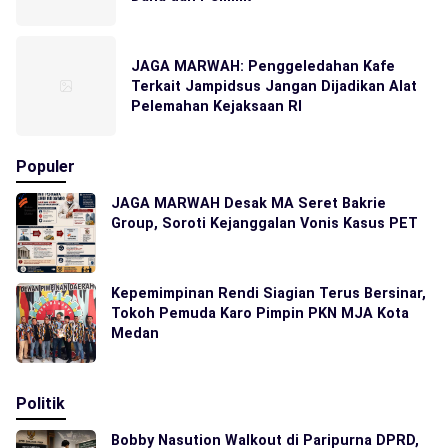
JAGA MARWAH: Penggeledahan Kafe
Terkait Jampidsus Jangan Dijadikan Alat
Pelemahan Kejaksaan RI
Populer
JAGA MARWAH Desak MA Seret Bakrie
Group, Soroti Kejanggalan Vonis Kasus PET
Kepemimpinan Rendi Siagian Terus Bersinar,
Tokoh Pemuda Karo Pimpin PKN MJA Kota
Medan
Politik
Bobby Nasution Walkout di Paripurna DPRD,