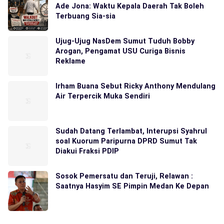
Ade Jona: Waktu Kepala Daerah Tak Boleh
Terbuang Sia-sia
Ujug-Ujug NasDem Sumut Tuduh Bobby
Arogan, Pengamat USU Curiga Bisnis
Reklame
Irham Buana Sebut Ricky Anthony Mendulang
Air Terpercik Muka Sendiri
Sudah Datang Terlambat, Interupsi Syahrul
soal Kuorum Paripurna DPRD Sumut Tak
Diakui Fraksi PDIP
Sosok Pemersatu dan Teruji, Relawan :
Saatnya Hasyim SE Pimpin Medan Ke Depan