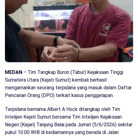
MEDAN
– Tim Tangkap Buron (Tabur) Kejaksaan Tinggi
Sumatera Utara (Kejati Sumut) kembali berhasil
mengamankan seorang terpidana yang masuk dalam Daftar
Pencarian Orang (DPO) terkait kasus penggelapan.
Terpidana bernama Albert A Hock ditangkap oleh Tim
Intelijen Kejati Sumut bersama Tim Intelijen Kejaksaan
Negeri (Kejari) Tanjung Balai pada Jumat (5/6/2026) sekitar
pukul 10.00 WIB di kediamannya yang berada di Jalan