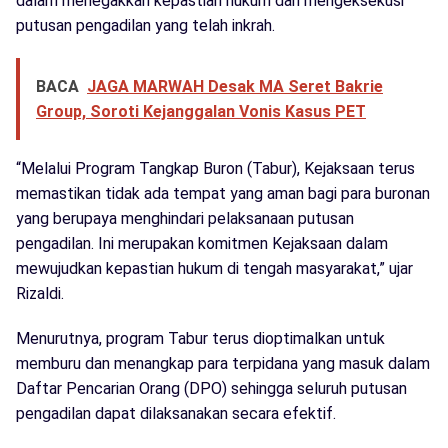
dalam menegakkan kepastian hukum dan mengeksekusi
putusan pengadilan yang telah inkrah.
BACA
JAGA MARWAH Desak MA Seret Bakrie
Group, Soroti Kejanggalan Vonis Kasus PET
“Melalui Program Tangkap Buron (Tabur), Kejaksaan terus
memastikan tidak ada tempat yang aman bagi para buronan
yang berupaya menghindari pelaksanaan putusan
pengadilan. Ini merupakan komitmen Kejaksaan dalam
mewujudkan kepastian hukum di tengah masyarakat,” ujar
Rizaldi.
Menurutnya, program Tabur terus dioptimalkan untuk
memburu dan menangkap para terpidana yang masuk dalam
Daftar Pencarian Orang (DPO) sehingga seluruh putusan
pengadilan dapat dilaksanakan secara efektif.