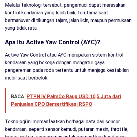
Melalui teknologi tersebut, pengemudi dapat merasakan
kontrol kendaraan yang lebih baik, terutama saat
bermanuver di tikungan tajam, jalan licin, maupun permukaan
yang tidak rata.
Apa Itu Active Yaw Control (AYC)?
Active Yaw Control atau AYC merupakan sistem kontrol
kendaraan yang bekerja dengan mengatur gaya
pengereman pada roda tertentu untuk menjaga kestabilan
mobil saat berbelok.
BACA
PTPN IV PalmCo Raup USD 10,5 Juta dari
Penjualan CPO Bersertifikasi RSPO
Teknologi ini memanfaatkan berbagai data dari sensor
kendaraan, seperti sensor kemudi, putaran mesin, throttle,
hingga sistem pengereman untuk memastikan kendaraan