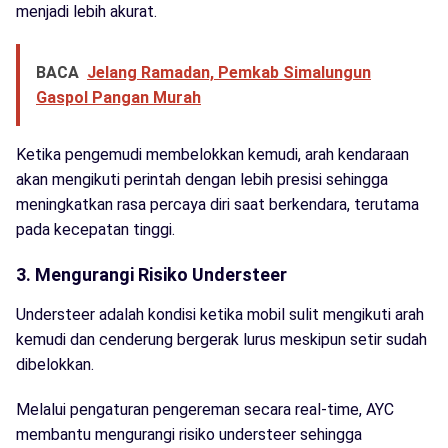
menjadi lebih akurat.
BACA
Jelang Ramadan, Pemkab Simalungun
Gaspol Pangan Murah
Ketika pengemudi membelokkan kemudi, arah kendaraan
akan mengikuti perintah dengan lebih presisi sehingga
meningkatkan rasa percaya diri saat berkendara, terutama
pada kecepatan tinggi.
3. Mengurangi Risiko Understeer
Understeer adalah kondisi ketika mobil sulit mengikuti arah
kemudi dan cenderung bergerak lurus meskipun setir sudah
dibelokkan.
Melalui pengaturan pengereman secara real-time, AYC
membantu mengurangi risiko understeer sehingga