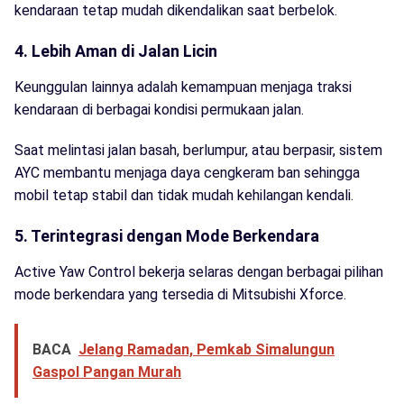
kendaraan tetap mudah dikendalikan saat berbelok.
4. Lebih Aman di Jalan Licin
Keunggulan lainnya adalah kemampuan menjaga traksi
kendaraan di berbagai kondisi permukaan jalan.
Saat melintasi jalan basah, berlumpur, atau berpasir, sistem
AYC membantu menjaga daya cengkeram ban sehingga
mobil tetap stabil dan tidak mudah kehilangan kendali.
5. Terintegrasi dengan Mode Berkendara
Active Yaw Control bekerja selaras dengan berbagai pilihan
mode berkendara yang tersedia di Mitsubishi Xforce.
BACA
Jelang Ramadan, Pemkab Simalungun
Gaspol Pangan Murah