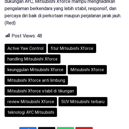
dukungan AYC, Mitsubishi Xforce mampu menghadirkan
pengalaman berkendara yang lebih stabil, responsif, dan
percaya diri baik di perkotaan maupun perjalanan jarak jauh.
(Red)
Post Views:
48
Active Yaw Control
fitur Mitsubishi Xforce
handling Mitsubishi Xforce
keunggulan Mitsubishi Xforce
Mitsubishi Xforce
Mitsubishi Xforce anti limbung
Mitsubishi Xforce stabil di tikungan
review Mitsubishi Xforce
SUV Mitsubishi terbaru
teknologi AYC Mitsubishi