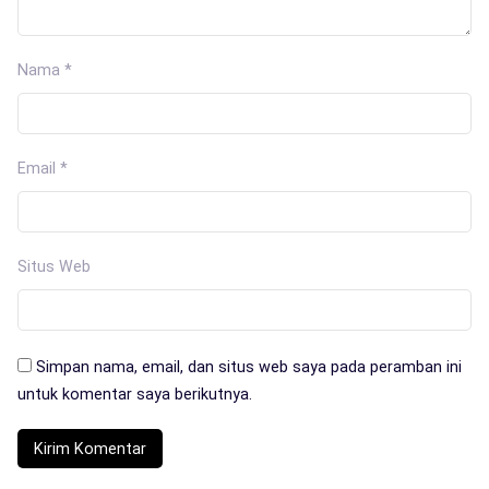
Nama
*
Email
*
Situs Web
Simpan nama, email, dan situs web saya pada peramban ini
untuk komentar saya berikutnya.