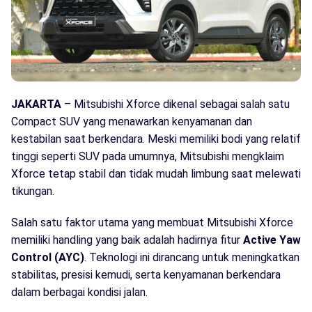
JAKARTA
– Mitsubishi Xforce dikenal sebagai salah satu
Compact SUV yang menawarkan kenyamanan dan
kestabilan saat berkendara. Meski memiliki bodi yang relatif
tinggi seperti SUV pada umumnya, Mitsubishi mengklaim
Xforce tetap stabil dan tidak mudah limbung saat melewati
tikungan.
Salah satu faktor utama yang membuat Mitsubishi Xforce
memiliki handling yang baik adalah hadirnya fitur
Active Yaw
Control (AYC)
. Teknologi ini dirancang untuk meningkatkan
stabilitas, presisi kemudi, serta kenyamanan berkendara
dalam berbagai kondisi jalan.