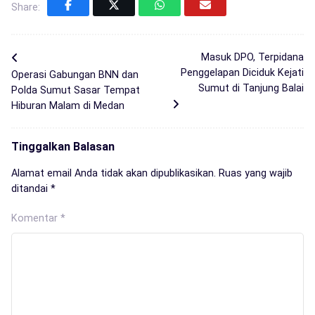
Share:
Masuk DPO, Terpidana
Penggelapan Diciduk Kejati
Operasi Gabungan BNN dan
Sumut di Tanjung Balai
Polda Sumut Sasar Tempat
Hiburan Malam di Medan
Tinggalkan Balasan
Alamat email Anda tidak akan dipublikasikan.
Ruas yang wajib
ditandai
*
Komentar
*