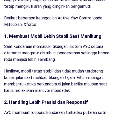
tetap mengikuti arah yang diinginkan pengemudi.
Berikut beberapa keunggulan Active Yaw Control pada
Mitsubishi Xforce:
1. Membuat Mobil Lebih Stabil Saat Menikung
Saat kendaraan memasuki tikungan, sistem AYC secara
otomatis mengatur distribusi pengereman sehingga beban
roda menjadi lebih seimbang.
Hasilnya, mobil tetap stabil dan tidak mudah terdorong
keluar jalur saat melibas tikungan tajam. Fitur ini sangat
membantu ketika berkendara di jalan berliku maupun saat
harus melakukan manuver mendadak.
2. Handling Lebih Presisi dan Responsif
AYC membuat respons kendaraan terhadap putaran setir