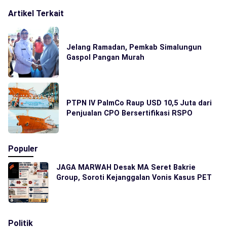
Artikel Terkait
Jelang Ramadan, Pemkab Simalungun
Gaspol Pangan Murah
PTPN IV PalmCo Raup USD 10,5 Juta dari
Penjualan CPO Bersertifikasi RSPO
Populer
JAGA MARWAH Desak MA Seret Bakrie
Group, Soroti Kejanggalan Vonis Kasus PET
Politik