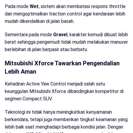
Pada mode
Wet
, sistem akan membatasi respons throttle
dan mengoptimalkan traction control agar kendaraan lebih
mudah dikendalikan di jalan basah.
Sementara pada mode
Gravel
, karakter kemudi dibuat lebih
berat sehingga pengemudi tidak mudah melakukan manuver
berlebihan di jalan berpasir atau berbatu.
Mitsubishi Xforce Tawarkan Pengendalian
Lebih Aman
Kehadiran Active Yaw Control menjadi salah satu
keunggulan Mitsubishi Xforce dibandingkan kompetitor di
segmen Compact SUV.
Teknologi ini tidak hanya meningkatkan kenyamanan
berkendara, tetapi juga memberikan tingkat keamanan yang
lebih baik saat menghadapi berbagai kondisi jalan. Dengan