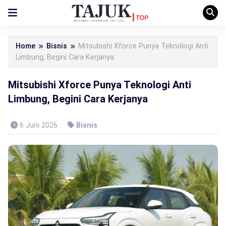
Home
Bisnis
Mitsubishi Xforce Punya Teknologi Anti
Limbung, Begini Cara Kerjanya
Mitsubishi Xforce Punya Teknologi Anti
Limbung, Begini Cara Kerjanya
6 Juni 2026
Bisnis