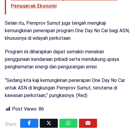
Penggerak Ekonomi
Selain itu, Pemprov Sumut juga tengah mengkaji
kemungkinan penerapan program One Day No Car bagi ASN,
khususnya di wilayah perkotaan.
Program ini diharapkan dapat semakin menekan
penggunaan kendaraan pribadi serta mendukung upaya
penghematan energi dan pengurangan emisi.
“Sedang kita kaji kemungkinan penerapan One Day No Car
untuk ASN di lingkungan Pemprov Sumut, terutama di
kawasan perkotaan,” pungkasnya. (Red)
Post Views:
86
Share: