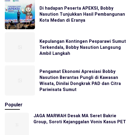
Di hadapan Peserta APEKSI, Bobby
Nasution Tunjukkan Hasil Pembangunan
Kota Medan di Eranya
Kepulangan Kontingen Pesparawi Sumut
Terkendala, Bobby Nasution Langsung
Ambil Langkah
Pengamat Ekonomi Apresiasi Bobby
Nasution Berantas Pungli di Kawasan
Wisata, Dinilai Dongkrak PAD dan Citra
Pariwisata Sumut
Populer
JAGA MARWAH Desak MA Seret Bakrie
Group, Soroti Kejanggalan Vonis Kasus PET