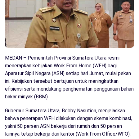
MEDAN – Pemerintah Provinsi Sumatera Utara resmi
menerapkan kebijakan Work From Home (WFH) bagi
Aparatur Sipil Negara (ASN) setiap hari Jumat, mulai pekan
ini. Kebijakan tersebut bertujuan untuk meningkatkan
efisiensi serta mendukung penghematan penggunaan bahan
bakar minyak (BBM).
Gubernur Sumatera Utara, Bobby Nasution, menjelaskan
bahwa penerapan WFH dilakukan dengan skema kombinasi,
yakni 50 persen ASN bekerja dari rumah dan 50 persen
lainnya tetap bekerja dari kantor (Work From Office/WFO).