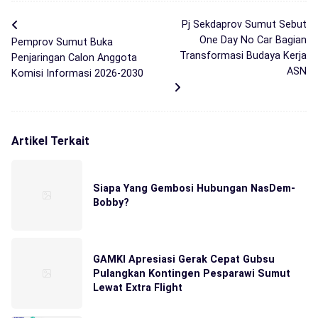
Pj Sekdaprov Sumut Sebut
One Day No Car Bagian
Pemprov Sumut Buka
Transformasi Budaya Kerja
Penjaringan Calon Anggota
ASN
Komisi Informasi 2026-2030
Artikel Terkait
Siapa Yang Gembosi Hubungan NasDem-
Bobby?
GAMKI Apresiasi Gerak Cepat Gubsu
Pulangkan Kontingen Pesparawi Sumut
Lewat Extra Flight