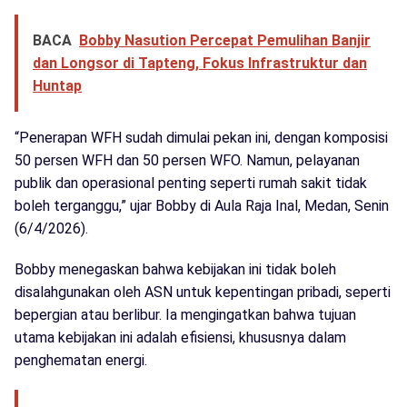
BACA
Bobby Nasution Percepat Pemulihan Banjir
dan Longsor di Tapteng, Fokus Infrastruktur dan
Huntap
“Penerapan WFH sudah dimulai pekan ini, dengan komposisi
50 persen WFH dan 50 persen WFO. Namun, pelayanan
publik dan operasional penting seperti rumah sakit tidak
boleh terganggu,” ujar Bobby di Aula Raja Inal, Medan, Senin
(6/4/2026).
Bobby menegaskan bahwa kebijakan ini tidak boleh
disalahgunakan oleh ASN untuk kepentingan pribadi, seperti
bepergian atau berlibur. Ia mengingatkan bahwa tujuan
utama kebijakan ini adalah efisiensi, khususnya dalam
penghematan energi.