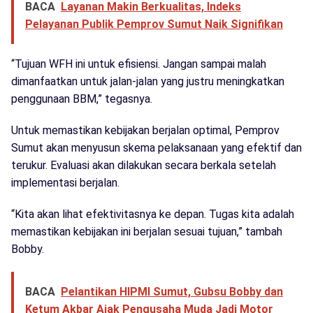
BACA
Layanan Makin Berkualitas, Indeks
Pelayanan Publik Pemprov Sumut Naik Signifikan
“Tujuan WFH ini untuk efisiensi. Jangan sampai malah
dimanfaatkan untuk jalan-jalan yang justru meningkatkan
penggunaan BBM,” tegasnya.
Untuk memastikan kebijakan berjalan optimal, Pemprov
Sumut akan menyusun skema pelaksanaan yang efektif dan
terukur. Evaluasi akan dilakukan secara berkala setelah
implementasi berjalan.
“Kita akan lihat efektivitasnya ke depan. Tugas kita adalah
memastikan kebijakan ini berjalan sesuai tujuan,” tambah
Bobby.
BACA
Pelantikan HIPMI Sumut, Gubsu Bobby dan
Ketum Akbar Ajak Pengusaha Muda Jadi Motor