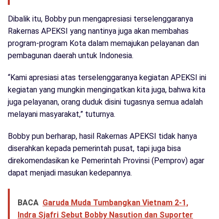
Dibalik itu, Bobby pun mengapresiasi terselenggaranya
Rakernas APEKSI yang nantinya juga akan membahas
program-program Kota dalam memajukan pelayanan dan
pembagunan daerah untuk Indonesia.
“Kami apresiasi atas terselenggaranya kegiatan APEKSI ini
kegiatan yang mungkin mengingatkan kita juga, bahwa kita
juga pelayanan, orang duduk disini tugasnya semua adalah
melayani masyarakat,” tuturnya.
Bobby pun berharap, hasil Rakernas APEKSI tidak hanya
diserahkan kepada pemerintah pusat, tapi juga bisa
direkomendasikan ke Pemerintah Provinsi (Pemprov) agar
dapat menjadi masukan kedepannya.
BACA
Garuda Muda Tumbangkan Vietnam 2-1,
Indra Sjafri Sebut Bobby Nasution dan Suporter