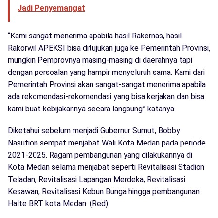
Jadi Penyemangat
“Kami sangat menerima apabila hasil Rakernas, hasil
Rakorwil APEKSI bisa ditujukan juga ke Pemerintah Provinsi,
mungkin Pemprovnya masing-masing di daerahnya tapi
dengan persoalan yang hampir menyeluruh sama. Kami dari
Pemerintah Provinsi akan sangat-sangat menerima apabila
ada rekomendasi-rekomendasi yang bisa kerjakan dan bisa
kami buat kebijakannya secara langsung” katanya.
Diketahui sebelum menjadi Gubernur Sumut, Bobby
Nasution sempat menjabat Wali Kota Medan pada periode
2021-2025. Ragam pembangunan yang dilakukannya di
Kota Medan selama menjabat seperti Revitalisasi Stadion
Teladan, Revitalisasi Lapangan Merdeka, Revitalisasi
Kesawan, Revitalisasi Kebun Bunga hingga pembangunan
Halte BRT kota Medan. (Red)