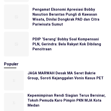
Pengamat Ekonomi Apresiasi Bobby
Nasution Berantas Pungli di Kawasan
Wisata, Dinilai Dongkrak PAD dan Citra
Pariwisata Sumut
PDIP ‘Serang’ Bobby Soal Kompensasi
PLN, Gerindra: Bela Rakyat Kok Dibilang
Pencitraan
Populer
JAGA MARWAH Desak MA Seret Bakrie
Group, Soroti Kejanggalan Vonis Kasus PET
Kepemimpinan Rendi Siagian Terus Bersinar,
Tokoh Pemuda Karo Pimpin PKN MJA Kota
Medan