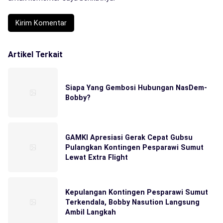
Artikel Terkait
Siapa Yang Gembosi Hubungan NasDem-
Bobby?
GAMKI Apresiasi Gerak Cepat Gubsu
Pulangkan Kontingen Pesparawi Sumut
Lewat Extra Flight
Kepulangan Kontingen Pesparawi Sumut
Terkendala, Bobby Nasution Langsung
Ambil Langkah