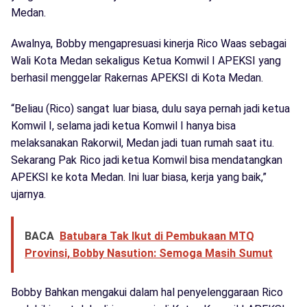
Medan.
Awalnya, Bobby mengapresuasi kinerja Rico Waas sebagai
Wali Kota Medan sekaligus Ketua Komwil I APEKSI yang
berhasil menggelar Rakernas APEKSI di Kota Medan.
“Beliau (Rico) sangat luar biasa, dulu saya pernah jadi ketua
Komwil I, selama jadi ketua Komwil I hanya bisa
melaksanakan Rakorwil, Medan jadi tuan rumah saat itu.
Sekarang Pak Rico jadi ketua Komwil bisa mendatangkan
APEKSI ke kota Medan. Ini luar biasa, kerja yang baik,”
ujarnya.
BACA
Batubara Tak Ikut di Pembukaan MTQ
Provinsi, Bobby Nasution: Semoga Masih Sumut
Bobby Bahkan mengakui dalam hal penyelenggaraan Rico