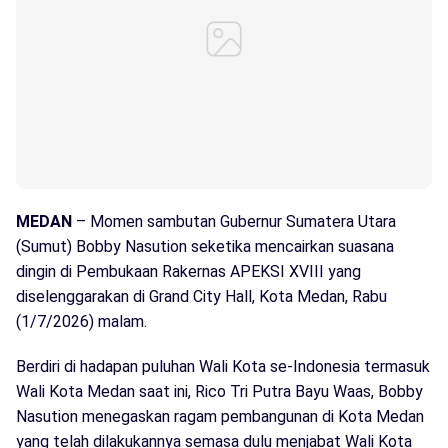
MEDAN
– Momen sambutan Gubernur Sumatera Utara
(Sumut) Bobby Nasution seketika mencairkan suasana
dingin di Pembukaan Rakernas APEKSI XVIII yang
diselenggarakan di Grand City Hall, Kota Medan, Rabu
(1/7/2026) malam.
Berdiri di hadapan puluhan Wali Kota se-Indonesia termasuk
Wali Kota Medan saat ini, Rico Tri Putra Bayu Waas, Bobby
Nasution menegaskan ragam pembangunan di Kota Medan
yang telah dilakukannya semasa dulu menjabat Wali Kota