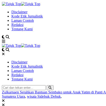
Disclaimer
Kode Etik Jurnalistik
Laman Contoh
Redaksi
Tentang Kami
Disclaimer
Kode Etik Jurnalistik
Laman Contoh
Redaksi
Tentang Kami
Zulkarnaen Serahkan Bantuan Sembako untuk Anak Yatim di Panti 
Sumatera Utara
,
wisata Sidebuk Debuk
,