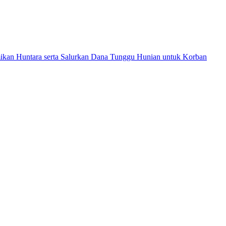
ikan Huntara serta Salurkan Dana Tunggu Hunian untuk Korban