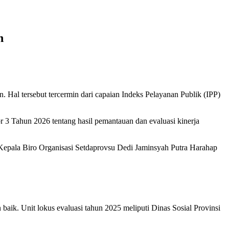
n
Hal tersebut tercermin dari capaian Indeks Pelayanan Publik (IPP)
3 Tahun 2026 tentang hasil pemantauan dan evaluasi kinerja
 Kepala Biro Organisasi Setdaprovsu Dedi Jaminsyah Putra Harahap
ik. Unit lokus evaluasi tahun 2025 meliputi Dinas Sosial Provinsi