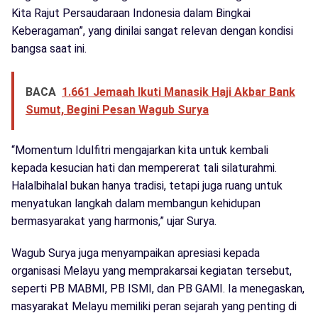
Kita Rajut Persaudaraan Indonesia dalam Bingkai
Keberagaman”, yang dinilai sangat relevan dengan kondisi
bangsa saat ini.
BACA
1.661 Jemaah Ikuti Manasik Haji Akbar Bank
Sumut, Begini Pesan Wagub Surya
“Momentum Idulfitri mengajarkan kita untuk kembali
kepada kesucian hati dan mempererat tali silaturahmi.
Halalbihalal bukan hanya tradisi, tetapi juga ruang untuk
menyatukan langkah dalam membangun kehidupan
bermasyarakat yang harmonis,” ujar Surya.
Wagub Surya juga menyampaikan apresiasi kepada
organisasi Melayu yang memprakarsai kegiatan tersebut,
seperti PB MABMI, PB ISMI, dan PB GAMI. Ia menegaskan,
masyarakat Melayu memiliki peran sejarah yang penting di