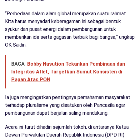
“Perbedaan dalam alam global merupakan suatu rahmat.
Kita harus menyadari keberagaman ini sebagai bentuk
syukur dan pusat energi dalam pembangunan untuk
memberikan ide serta gagasan terbaik bagi bangsa,” ungkap
OK Saidin.
BACA
Bobby Nasution Tekankan Pembinaan dan
Integritas Atlet, Targetkan Sumut Konsisten di
Papan Atas PON
Ia juga mengingatkan pentingnya pemahaman masyarakat
terhadap pluralisme yang disatukan oleh Pancasila agar
pembangunan dapat berjalan saling mendukung.
Acara ini turut dihadiri sejumlah tokoh, di antaranya Ketua
Dewan Perwakilan Daerah Republik Indonesia (DPD RI)