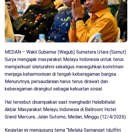
MEDAN – Wakil Gubernur (Wagub) Sumatera Utara (Sumut)
Surya mengajak masyarakat Melayu Indonesia untuk terus
memperkuat silaturahmi sekaligus meneguhkan komitmen
menjaga keharmonisan di tengah keberagaman bangsa.
Menurutnya, persaudaraan harus terus dirawat dan
keberagaman dirangkul sebagai kekuatan sosial.
Hal tersebut disampaikan saat menghadiri Halalbihalal
Akbar Masyarakat Melayu Indonesia di Ballroom Hotel
Grand Mercure, Jalan Sutomo, Medan, Minggu (12/4/2026).
Kegiatan ini mengusung tema “Melalui Semangat Idulfitri