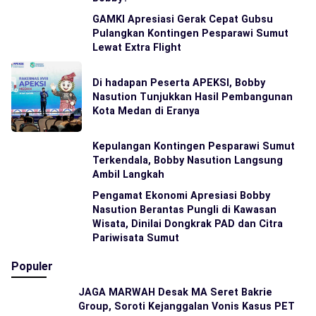
GAMKI Apresiasi Gerak Cepat Gubsu
Pulangkan Kontingen Pesparawi Sumut
Lewat Extra Flight
Di hadapan Peserta APEKSI, Bobby
Nasution Tunjukkan Hasil Pembangunan
Kota Medan di Eranya
Kepulangan Kontingen Pesparawi Sumut
Terkendala, Bobby Nasution Langsung
Ambil Langkah
Pengamat Ekonomi Apresiasi Bobby
Nasution Berantas Pungli di Kawasan
Wisata, Dinilai Dongkrak PAD dan Citra
Pariwisata Sumut
Populer
JAGA MARWAH Desak MA Seret Bakrie
Group, Soroti Kejanggalan Vonis Kasus PET