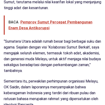
Sumut, terutama melalui nilai kearifan lokal yang menjunjung
tinggi adat dan kesantunan.
BACA
Pemprov Sumut Percepat Pembangunan
Enam Desa Antikorupsi
“Sumatera Utara adalah rumah besar bagi berbagai suku dan
agama. Sejalan dengan visi ‘Kolaborasi Sumut Berkah’, saya
mengajak seluruh elemen, termasuk tokoh adat, akademisi,
dan generasi muda Melayu, untuk aktif menjaga nilai budaya
sekaligus beradaptasi dengan perkembangan zaman,”
tambahnya.
Sementara itu, perwakilan perhimpunan organisasi Melayu,
OK Saidin, dalam laporannya menyampaikan bahwa
keberagaman Indonesia yang terdiri dari ribuan pulau dan
ratusan bahasa merupakan rahmat yang dipersatukan oleh
ideologi Pancasila.