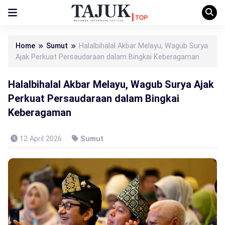
Home
Sumut
Halalbihalal Akbar Melayu, Wagub Surya
Ajak Perkuat Persaudaraan dalam Bingkai Keberagaman
Halalbihalal Akbar Melayu, Wagub Surya Ajak
Perkuat Persaudaraan dalam Bingkai
Keberagaman
12 April 2026
Sumut