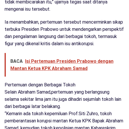
tidak membicarakan itu,” ujarnya tegas saat ditanya
mengenai isu tersebut.
Ia menambahkan, pertemuan tersebut mencerminkan sikap
terbuka Presiden Prabowo untuk mendengarkan perspektif
dan pengalaman langsung dari berbagai tokoh, termasuk
figur yang dikenal kritis dalam isu antikorupsi.
BACA
Isi Pertemuan Presiden Prabowo dengan
Mantan Ketua KPK Abraham Samad
Pertemuan dengan Berbagai Tokoh
Selain Abraham Samad,pertemuan yang berlangsung
selama sekitar lima jam itu juga dihadiri sejumlah tokoh lain
dari berbagai latar belakang.
“Kemarin ada tokoh kepemiluan Prof.Siti Zuhro, tokoh
pemberantasan korupsi mantan Ketua KPK Bapak Abraham
Samad, kemudian tokoh kepolisian mantan Kabareskrim