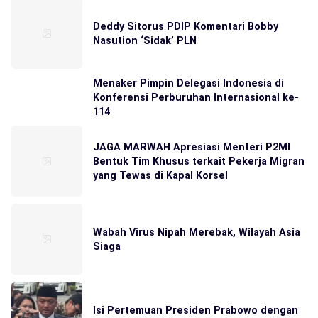
Deddy Sitorus PDIP Komentari Bobby
Nasution ‘Sidak’ PLN
Menaker Pimpin Delegasi Indonesia di
Konferensi Perburuhan Internasional ke-
114
JAGA MARWAH Apresiasi Menteri P2MI
Bentuk Tim Khusus terkait Pekerja Migran
yang Tewas di Kapal Korsel
Wabah Virus Nipah Merebak, Wilayah Asia
Siaga
Isi Pertemuan Presiden Prabowo dengan