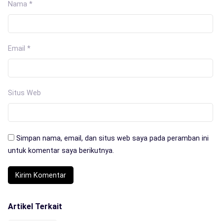
Nama
*
Email
*
Situs Web
Simpan nama, email, dan situs web saya pada peramban ini
untuk komentar saya berikutnya.
Artikel Terkait