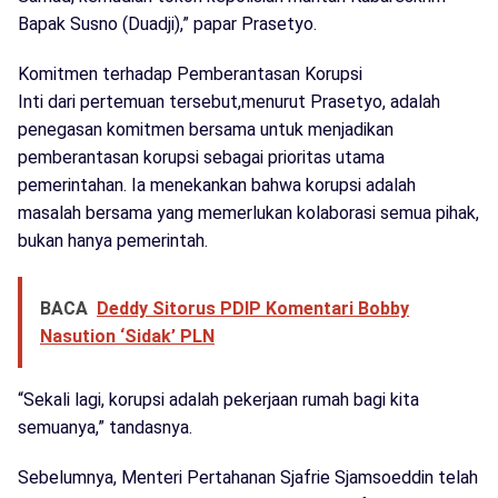
Bapak Susno (Duadji),” papar Prasetyo.
Komitmen terhadap Pemberantasan Korupsi
Inti dari pertemuan tersebut,menurut Prasetyo, adalah
penegasan komitmen bersama untuk menjadikan
pemberantasan korupsi sebagai prioritas utama
pemerintahan. Ia menekankan bahwa korupsi adalah
masalah bersama yang memerlukan kolaborasi semua pihak,
bukan hanya pemerintah.
BACA
Deddy Sitorus PDIP Komentari Bobby
Nasution ‘Sidak’ PLN
“Sekali lagi, korupsi adalah pekerjaan rumah bagi kita
semuanya,” tandasnya.
Sebelumnya, Menteri Pertahanan Sjafrie Sjamsoeddin telah