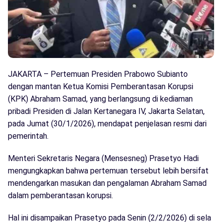
JAKARTA – Pertemuan Presiden Prabowo Subianto
dengan mantan Ketua Komisi Pemberantasan Korupsi
(KPK) Abraham Samad, yang berlangsung di kediaman
pribadi Presiden di Jalan Kertanegara IV, Jakarta Selatan,
pada Jumat (30/1/2026), mendapat penjelasan resmi dari
pemerintah.
Menteri Sekretaris Negara (Mensesneg) Prasetyo Hadi
mengungkapkan bahwa pertemuan tersebut lebih bersifat
mendengarkan masukan dan pengalaman Abraham Samad
dalam pemberantasan korupsi.
Hal ini disampaikan Prasetyo pada Senin (2/2/2026) di sela