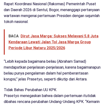
Rapat Koordinasi Nasional (Rakornas) Pemerintah Pusat
dan Daerah 2026 di Sentul, Bogor, menanggapi pertanyaan
wartawan mengenai pertemuan Presiden dengan sejumlah
tokoh nasional.
BACA
Dirut Jasa Marga: Sukses Melayani 5,8 Juta
Kendaraan Lewati Jalan Tol Jasa Marga Group
Periode Libur Nataru 2025/2026
“Lebih kepada bagaimana beliau (Abraham Samad)
mendapatkan penjelasan-penjelasan, karena bagaimanapun
beliau punya pengalaman dalam hal pemberantasan
korupsi,” jelas Prasetyo, seperti dikutip dari Antara.
Tidak Bahas Perubahan UU KPK
Prasetyo menegaskan bahwa dalam pertemuan itutidak
dibahas rencana perubahan Undang-Undang KPK. “Kemarin