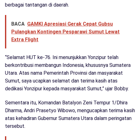
berbagai tantangan di daerah.
BACA
GAMKI Apresiasi Gerak Cepat Gubsu
Pulangkan Kontingen Pesparawi Sumut Lewat
Extra Flight
“Selamat HUT ke-76. Ini menunjukkan Yonzipur telah
berkontribusi membangun Indonesia, khususnya Sumatera
Utara. Atas nama Pemerintah Provinsi dan masyarakat
Sumut, saya ucapkan selamat dan terima kasih atas
dedikasi Yonzipur kepada masyarakat Sumut,” ujar Bobby.
Sementara itu, Komandan Batalyon Zeni Tempur 1/Dhira
Dharma, Andri Prasetyo Wibowo, mengucapkan terima kasih
atas kehadiran Gubernur Sumatera Utara dalam peringatan
tersebut.