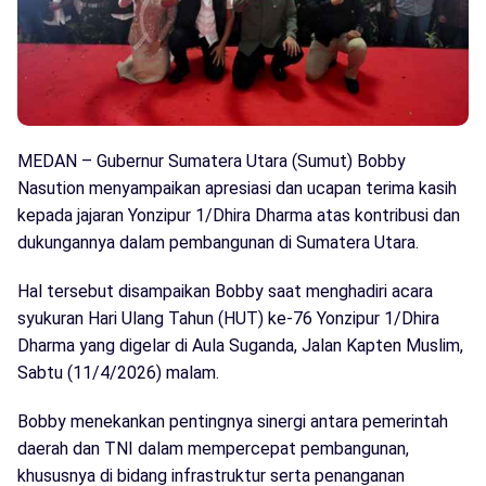
MEDAN – Gubernur Sumatera Utara (Sumut) Bobby
Nasution menyampaikan apresiasi dan ucapan terima kasih
kepada jajaran Yonzipur 1/Dhira Dharma atas kontribusi dan
dukungannya dalam pembangunan di Sumatera Utara.
Hal tersebut disampaikan Bobby saat menghadiri acara
syukuran Hari Ulang Tahun (HUT) ke-76 Yonzipur 1/Dhira
Dharma yang digelar di Aula Suganda, Jalan Kapten Muslim,
Sabtu (11/4/2026) malam.
Bobby menekankan pentingnya sinergi antara pemerintah
daerah dan TNI dalam mempercepat pembangunan,
khususnya di bidang infrastruktur serta penanganan