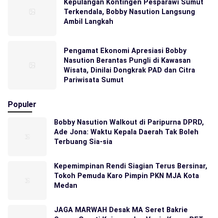
Kepulangan Kontingen Pesparawi Sumut
Terkendala, Bobby Nasution Langsung
Ambil Langkah
Pengamat Ekonomi Apresiasi Bobby
Nasution Berantas Pungli di Kawasan
Wisata, Dinilai Dongkrak PAD dan Citra
Pariwisata Sumut
Populer
Bobby Nasution Walkout di Paripurna DPRD,
Ade Jona: Waktu Kepala Daerah Tak Boleh
Terbuang Sia-sia
Kepemimpinan Rendi Siagian Terus Bersinar,
Tokoh Pemuda Karo Pimpin PKN MJA Kota
Medan
JAGA MARWAH Desak MA Seret Bakrie