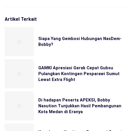
Artikel Terkait
Siapa Yang Gembosi Hubungan NasDem-
Bobby?
GAMKI Apresiasi Gerak Cepat Gubsu
Pulangkan Kontingen Pesparawi Sumut
Lewat Extra Flight
Di hadapan Peserta APEKSI, Bobby
Nasution Tunjukkan Hasil Pembangunan
Kota Medan di Eranya