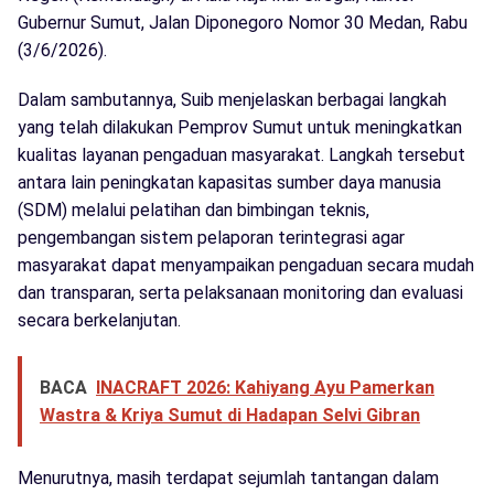
Gubernur Sumut, Jalan Diponegoro Nomor 30 Medan, Rabu
(3/6/2026).
Dalam sambutannya, Suib menjelaskan berbagai langkah
yang telah dilakukan Pemprov Sumut untuk meningkatkan
kualitas layanan pengaduan masyarakat. Langkah tersebut
antara lain peningkatan kapasitas sumber daya manusia
(SDM) melalui pelatihan dan bimbingan teknis,
pengembangan sistem pelaporan terintegrasi agar
masyarakat dapat menyampaikan pengaduan secara mudah
dan transparan, serta pelaksanaan monitoring dan evaluasi
secara berkelanjutan.
BACA
INACRAFT 2026: Kahiyang Ayu Pamerkan
Wastra & Kriya Sumut di Hadapan Selvi Gibran
Menurutnya, masih terdapat sejumlah tantangan dalam