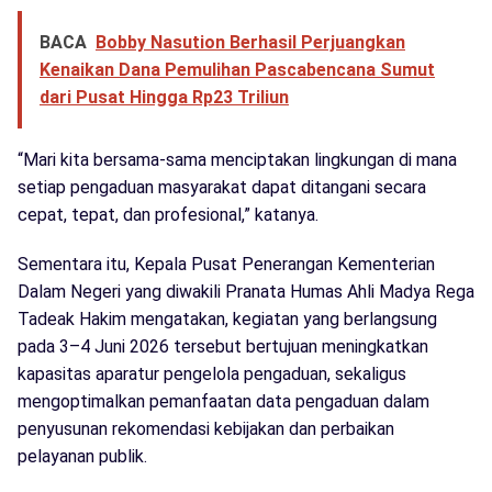
BACA
Bobby Nasution Berhasil Perjuangkan
Kenaikan Dana Pemulihan Pascabencana Sumut
dari Pusat Hingga Rp23 Triliun
“Mari kita bersama-sama menciptakan lingkungan di mana
setiap pengaduan masyarakat dapat ditangani secara
cepat, tepat, dan profesional,” katanya.
Sementara itu, Kepala Pusat Penerangan Kementerian
Dalam Negeri yang diwakili Pranata Humas Ahli Madya Rega
Tadeak Hakim mengatakan, kegiatan yang berlangsung
pada 3–4 Juni 2026 tersebut bertujuan meningkatkan
kapasitas aparatur pengelola pengaduan, sekaligus
mengoptimalkan pemanfaatan data pengaduan dalam
penyusunan rekomendasi kebijakan dan perbaikan
pelayanan publik.