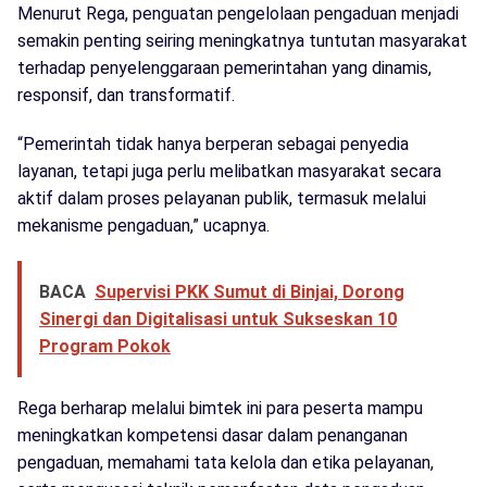
Menurut Rega, penguatan pengelolaan pengaduan menjadi
semakin penting seiring meningkatnya tuntutan masyarakat
terhadap penyelenggaraan pemerintahan yang dinamis,
responsif, dan transformatif.
“Pemerintah tidak hanya berperan sebagai penyedia
layanan, tetapi juga perlu melibatkan masyarakat secara
aktif dalam proses pelayanan publik, termasuk melalui
mekanisme pengaduan,” ucapnya.
BACA
Supervisi PKK Sumut di Binjai, Dorong
Sinergi dan Digitalisasi untuk Sukseskan 10
Program Pokok
Rega berharap melalui bimtek ini para peserta mampu
meningkatkan kompetensi dasar dalam penanganan
pengaduan, memahami tata kelola dan etika pelayanan,