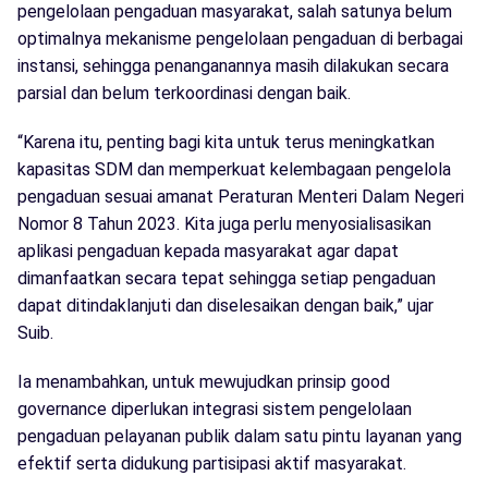
pengelolaan pengaduan masyarakat, salah satunya belum
optimalnya mekanisme pengelolaan pengaduan di berbagai
instansi, sehingga penanganannya masih dilakukan secara
parsial dan belum terkoordinasi dengan baik.
“Karena itu, penting bagi kita untuk terus meningkatkan
kapasitas SDM dan memperkuat kelembagaan pengelola
pengaduan sesuai amanat Peraturan Menteri Dalam Negeri
Nomor 8 Tahun 2023. Kita juga perlu menyosialisasikan
aplikasi pengaduan kepada masyarakat agar dapat
dimanfaatkan secara tepat sehingga setiap pengaduan
dapat ditindaklanjuti dan diselesaikan dengan baik,” ujar
Suib.
Ia menambahkan, untuk mewujudkan prinsip good
governance diperlukan integrasi sistem pengelolaan
pengaduan pelayanan publik dalam satu pintu layanan yang
efektif serta didukung partisipasi aktif masyarakat.