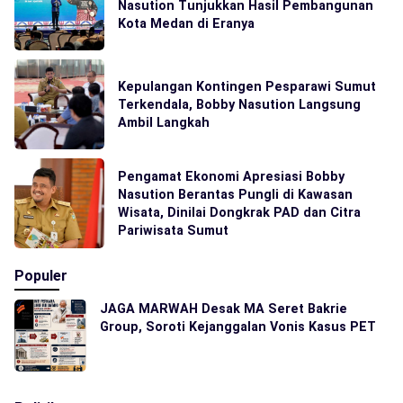
Nasution Tunjukkan Hasil Pembangunan
Kota Medan di Eranya
Kepulangan Kontingen Pesparawi Sumut
Terkendala, Bobby Nasution Langsung
Ambil Langkah
Pengamat Ekonomi Apresiasi Bobby
Nasution Berantas Pungli di Kawasan
Wisata, Dinilai Dongkrak PAD dan Citra
Pariwisata Sumut
Populer
JAGA MARWAH Desak MA Seret Bakrie
Group, Soroti Kejanggalan Vonis Kasus PET