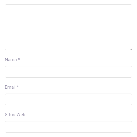
Nama
*
Email
*
Situs Web