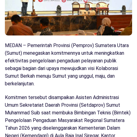
MEDAN – Pemerintah Provinsi (Pemprov) Sumatera Utara
(Sumut) menegaskan komitmennya untuk meningkatkan
efektivitas pengelolaan pengaduan pelayanan publik
sebagai bagian dari upaya mewujudkan visi Kolaborasi
Sumut Berkah menuju Sumut yang unggul, maju, dan
berkelanjutan.
Komitmen tersebut disampaikan Asisten Administrasi
Umum Sekretariat Daerah Provinsi (Setdaprov) Sumut
Muhammad Suib saat membuka Bimbingan Teknis (Bimtek)
Pengelolaan Pengaduan Masyarakat Regional Sumatera
Tahun 2026 yang diselenggarakan Kementerian Dalam
Negeri (Kemendagri) di Aula Raja Inal Siregar, Kantor