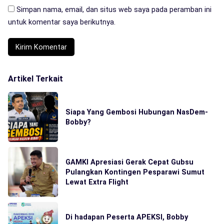
Simpan nama, email, dan situs web saya pada peramban ini
untuk komentar saya berikutnya.
Artikel Terkait
Siapa Yang Gembosi Hubungan NasDem-
Bobby?
GAMKI Apresiasi Gerak Cepat Gubsu
Pulangkan Kontingen Pesparawi Sumut
Lewat Extra Flight
Di hadapan Peserta APEKSI, Bobby