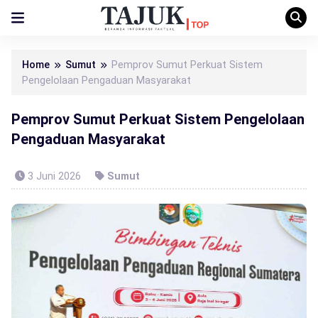
Home
Sumut
Pemprov Sumut Perkuat Sistem
Pengelolaan Pengaduan Masyarakat
Pemprov Sumut Perkuat Sistem Pengelolaan
Pengaduan Masyarakat
3 Juni 2026
Sumut