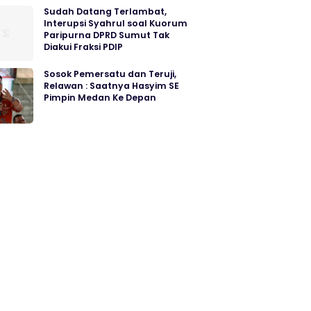
Sudah Datang Terlambat,
Interupsi Syahrul soal Kuorum
Paripurna DPRD Sumut Tak
Diakui Fraksi PDIP
Sosok Pemersatu dan Teruji,
Relawan : Saatnya Hasyim SE
Pimpin Medan Ke Depan