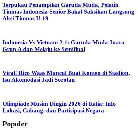
Terpukau Penampilan Garuda Muda, Pelatih
Timnas Indonesia Senior Bakal Saksikan Langsung
Aksi Timnas U-19
Indonesia Vs Vietnam 2-1: Garuda Muda Juara
Grup A dan Melaju ke Semifinal
Viral! Rico Waas Muncul Buat Konten di Stadion,
Isu Akomodasi Jadi Sorotan
Olimpiade Musim Dingin 2026 di Italia: Info
Lokasi, Cabang, dan Partisipasi Negara
Populer