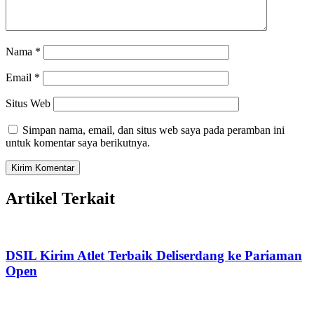
Nama
*
Email
*
Situs Web
Simpan nama, email, dan situs web saya pada peramban ini
untuk komentar saya berikutnya.
Artikel Terkait
DSIL Kirim Atlet Terbaik Deliserdang ke Pariaman
Open