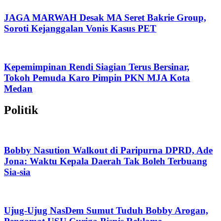
JAGA MARWAH Desak MA Seret Bakrie Group,
Soroti Kejanggalan Vonis Kasus PET
Kepemimpinan Rendi Siagian Terus Bersinar,
Tokoh Pemuda Karo Pimpin PKN MJA Kota
Medan
Politik
Bobby Nasution Walkout di Paripurna DPRD, Ade
Jona: Waktu Kepala Daerah Tak Boleh Terbuang
Sia-sia
Ujug-Ujug NasDem Sumut Tuduh Bobby Arogan,