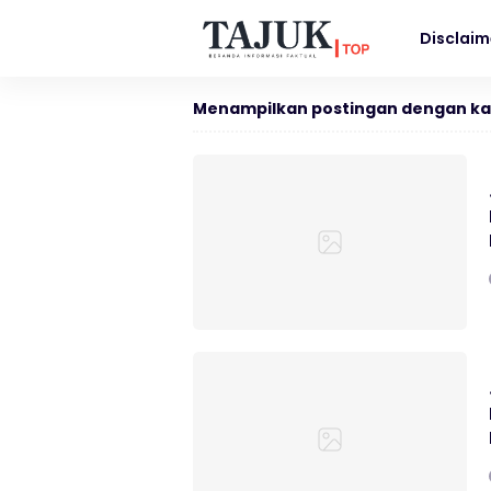
Disclaim
Menampilkan postingan dengan ka