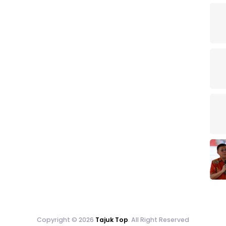
Copyright © 2026
Tajuk Top
. All Right Reserved