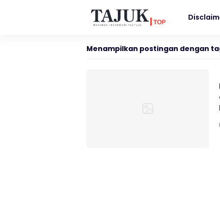
Disclaim
Menampilkan postingan dengan ta