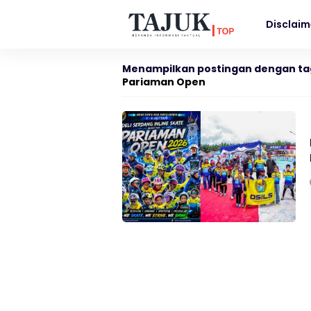
Disclaim
Menampilkan postingan dengan ta
Pariaman Open