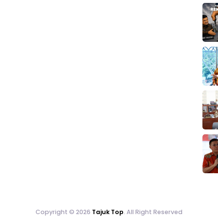
Copyright © 2026
Tajuk Top
. All Right Reserved