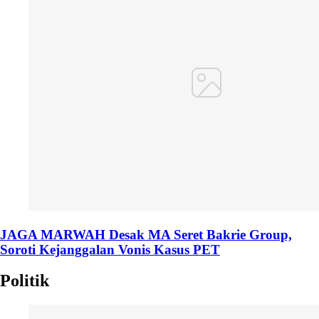
JAGA MARWAH Desak MA Seret Bakrie Group,
Soroti Kejanggalan Vonis Kasus PET
Politik