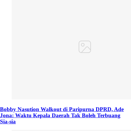
Bobby Nasution Walkout di Paripurna DPRD, Ade
Jona: Waktu Kepala Daerah Tak Boleh Terbuang
Sia-sia