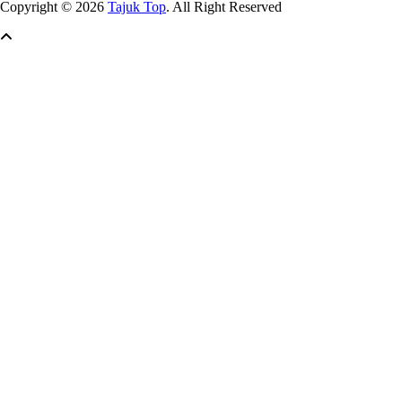
Copyright © 2026
Tajuk Top
. All Right Reserved