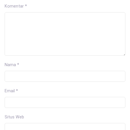
Komentar
*
Nama
*
Email
*
Situs Web