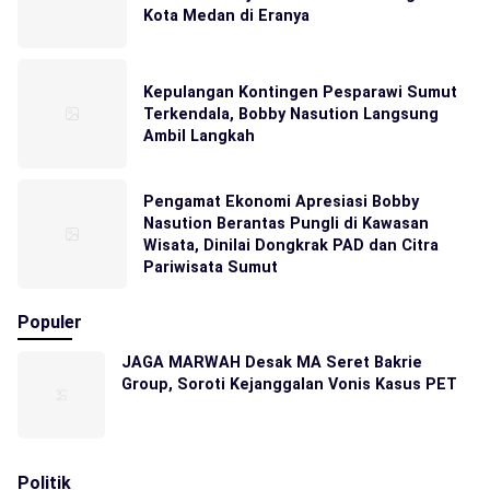
Kota Medan di Eranya
Kepulangan Kontingen Pesparawi Sumut
Terkendala, Bobby Nasution Langsung
Ambil Langkah
Pengamat Ekonomi Apresiasi Bobby
Nasution Berantas Pungli di Kawasan
Wisata, Dinilai Dongkrak PAD dan Citra
Pariwisata Sumut
Populer
JAGA MARWAH Desak MA Seret Bakrie
Group, Soroti Kejanggalan Vonis Kasus PET
Politik