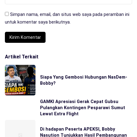
Simpan nama, email, dan situs web saya pada peramban ini
untuk komentar saya berikutnya.
Artikel Terkait
Siapa Yang Gembosi Hubungan NasDem-
Bobby?
GAMKI Apresiasi Gerak Cepat Gubsu
Pulangkan Kontingen Pesparawi Sumut
Lewat Extra Flight
Di hadapan Peserta APEKSI, Bobby
Nasution Tunjukkan Hasil Pembangunan