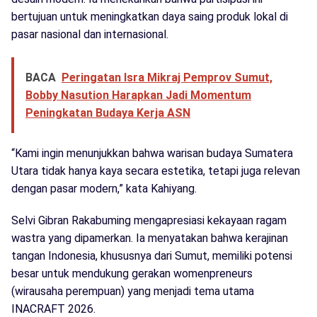
bertujuan untuk meningkatkan daya saing produk lokal di
pasar nasional dan internasional.
BACA
Peringatan Isra Mikraj Pemprov Sumut,
Bobby Nasution Harapkan Jadi Momentum
Peningkatan Budaya Kerja ASN
“Kami ingin menunjukkan bahwa warisan budaya Sumatera
Utara tidak hanya kaya secara estetika, tetapi juga relevan
dengan pasar modern,” kata Kahiyang.
Selvi Gibran Rakabuming mengapresiasi kekayaan ragam
wastra yang dipamerkan. Ia menyatakan bahwa kerajinan
tangan Indonesia, khususnya dari Sumut, memiliki potensi
besar untuk mendukung gerakan womenpreneurs
(wirausaha perempuan) yang menjadi tema utama
INACRAFT 2026.