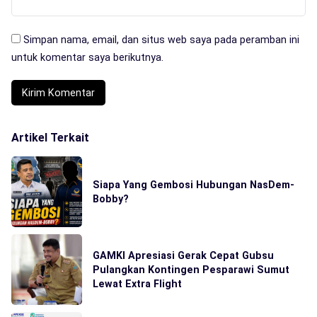
Simpan nama, email, dan situs web saya pada peramban ini
untuk komentar saya berikutnya.
Artikel Terkait
Siapa Yang Gembosi Hubungan NasDem-
Bobby?
GAMKI Apresiasi Gerak Cepat Gubsu
Pulangkan Kontingen Pesparawi Sumut
Lewat Extra Flight