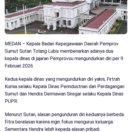
MEDAN – Kepala Badan Kepegawaian Daerah Pemprov
Sumut Sutan Tolang Lubis membenarkan adanya dua
kepala dinas di jajaran Pemprovsu mengundurkan diri per 9
Februari 2026.
Kedua kepala dinas yang mengundurkan diri yakni, Firtrah
Kurnia selaku Kepala Dinas Perindustrian dan Perdagangan
Sumut dan Hendra Dermawan Siregar selaku Kepala Dinas
PUPR.
Menurut Sutan, alasan pengunduran diri keduanya berbeda.
Fitra beralasan karena ingin fokus mengurus keluarga.
Sementara Hendra lebih kepada alasan pribadi.