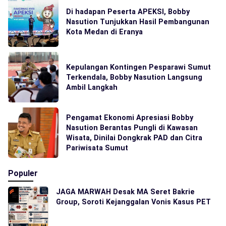
Di hadapan Peserta APEKSI, Bobby
Nasution Tunjukkan Hasil Pembangunan
Kota Medan di Eranya
Kepulangan Kontingen Pesparawi Sumut
Terkendala, Bobby Nasution Langsung
Ambil Langkah
Pengamat Ekonomi Apresiasi Bobby
Nasution Berantas Pungli di Kawasan
Wisata, Dinilai Dongkrak PAD dan Citra
Pariwisata Sumut
Populer
JAGA MARWAH Desak MA Seret Bakrie
Group, Soroti Kejanggalan Vonis Kasus PET