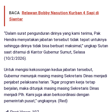
BACA
Relawan Bobby Nasution Kurban 4 Sapi di
Siantar
“Dalam surat pengunduran dirinya yang kami terima, Pak
Hendra menyatakan jabatan tersebut tidak tepat untuknya
sehingga dirinya tidak bisa berbuat maksimal,” ungkap Sutan
saat ditemui di Kantor Gubernur Sumut, Selasa
(10/2/2026).
Untuk mengisi kekosongan kedua jabatan tersebut,
Gubernur menunjuk masing masing Sekretaris Dinas menjadi
penjabat pelaksana harian. “Agar program kerja tetap
berjalan, maka ditunjuk masing masing Sekretaris Dinas
menjadi Plh. Kami juga akan berkoordinasi dengan
pemerintah pusat,” ungkapnya. (Red)