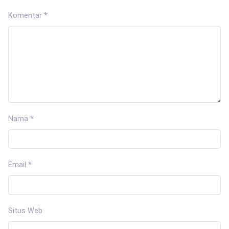
Komentar
*
Nama
*
Email
*
Situs Web