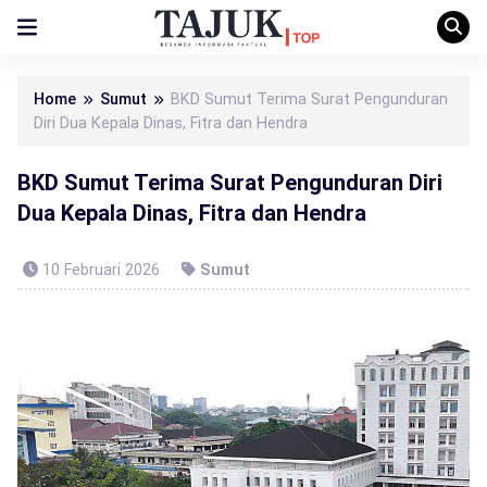
Home
Sumut
BKD Sumut Terima Surat Pengunduran
Diri Dua Kepala Dinas, Fitra dan Hendra
BKD Sumut Terima Surat Pengunduran Diri
Dua Kepala Dinas, Fitra dan Hendra
10 Februari 2026
Sumut